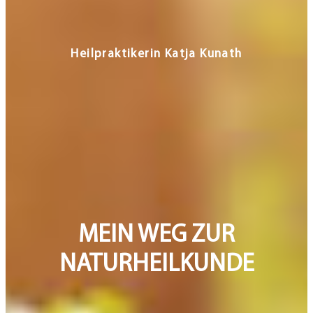
MEIN WEG ZUR
NATURHEILKUNDE