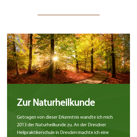
Zur Naturheilkunde
Getragen von dieser Erkenntnis wandte ich mich
2013 der Naturheilkunde zu. An der Dresdner
Heilpraktikerschule in Dresden machte ich eine