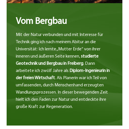
Vom Bergbau
Mit der Natur verbunden und mit Interesse für
Technik ging ich nach meinem Abitur an die
Universität: Ich lernte „Mutter Erde“ von ihrer
inneren und äußeren Seite kennen,
studierte
Geotechnik und Bergbau in Freiberg
. Dann
arbeitete ich zwölf Jahre als
Diplom-Ingenieurin in
der freien Wirtschaft
. Als Planerin war ich Teil von
umfassenden, durch Menschenhand erzeugten
Wandlungsprozessen. In dieser bewegenden Zeit
hielt ich den Faden zur Natur und entdeckte ihre
große Kraft zur Regeneration.