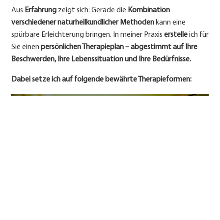
Aus
Erfahrung
zeigt sich: Gerade die
Kombination
verschiedener naturheilkundlicher Methoden
kann eine
spürbare Erleichterung bringen. In meiner Praxis
erstelle
ich für
Sie einen
persönlichen Therapieplan – abgestimmt auf Ihre
Beschwerden, Ihre Lebenssituation und Ihre Bedürfnisse.
Dabei setze ich auf folgende bewährte Therapieformen: