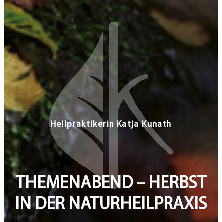
THEMENABEND – HERBST
IN DER NATURHEILPRAXIS