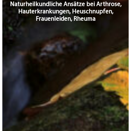
Naturheilkundliche Ansätze bei Arthrose,
Hauterkrankungen, Heuschnupfen,
Frauenleiden, Rheuma