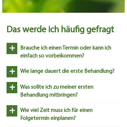
Das werde ich häufig gefragt
+
Brauche ich einen Termin oder kann ich
einfach so vorbeikommen?
+
Wie lange dauert die erste Behandlung?
+
Was sollte ich zu meiner ersten
Behandlung mitbringen?
+
Wie viel Zeit muss ich für einen
Folgetermin einplanen?