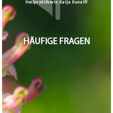
HÄUFIGE FRAGEN