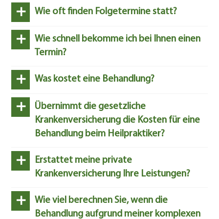
+
Wie oft finden Folgetermine statt?
+
Wie schnell bekomme ich bei Ihnen einen
Termin?
+
Was kostet eine Behandlung?
+
Übernimmt die gesetzliche
Krankenversicherung die Kosten für eine
Behandlung beim Heilpraktiker?
+
Erstattet meine private
Krankenversicherung Ihre Leistungen?
+
Wie viel berechnen Sie, wenn die
Behandlung aufgrund meiner komplexen