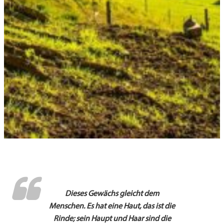
Dieses Gewächs gleicht dem
Menschen. Es hat eine Haut, das ist die
Rinde; sein Haupt und Haar sind die