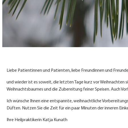
Liebe Patientinnen und Patienten, liebe Freundinnen und Freunde
und wieder ist es soweit, die letzten Tage kurz vor Weihnachten
Weihnachtsbaumes und die Zubereitung feiner Speisen. Auch Vorf
Ich wünsche Ihnen eine entspannte, weihnachtliche Vorbereitungsp
Düften. Nutzen Sie die Zeit für ein paar Minuten der inneren Ein
Ihre Heilpraktikerin Katja Kunath