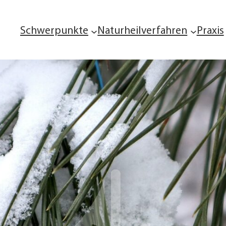
Schwerpunkte
Naturheilverfahren
Praxis