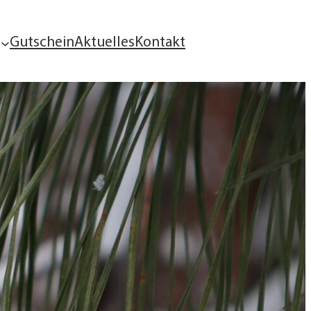
Gutschein
Aktuelles
Kontakt