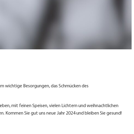
nd um wichtige Besorgungen, das Schmücken des
eben, mit feinen Speisen, vielen Lichtern und weihnachtlichen
hten. Kommen Sie gut uns neue Jahr 2024 und bleiben Sie gesund!