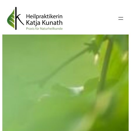
Zum
Inhalt
springen